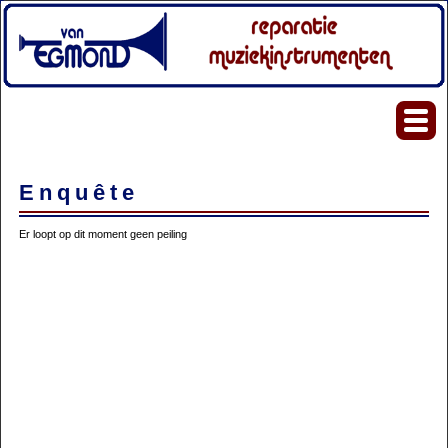
Enquête
Er loopt op dit moment geen peiling